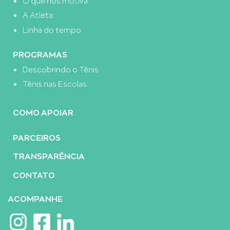
A Atleta
Linha do tempo
PROGRAMAS
Descobrindo o Tênis
Tênis nas Escolas
COMO APOIAR
PARCEIROS
TRANSPARÊNCIA
CONTATO
ACOMPANHE