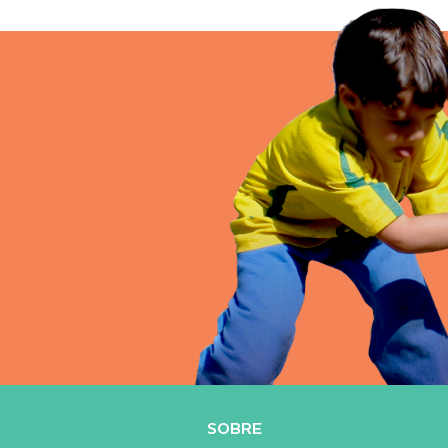
SOBRE