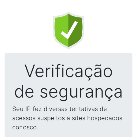
Verificação
de segurança
Seu IP fez diversas tentativas de
acessos suspeitos a sites hospedados
conosco.