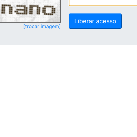
[trocar imagem]