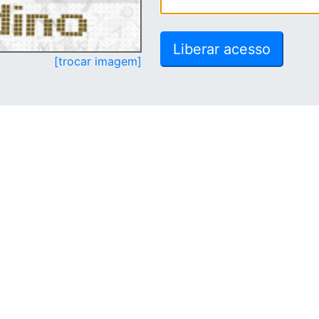
[trocar imagem]