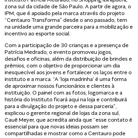
zona sul da cidade de São Paulo. A partir de agora, o
IPM, que é apoiado pela marca através do projeto
“Centauro Transforma” desde o ano passado, tem
na unidade uma grande parceira para a mobilização e
incentivo ao esporte social.
Com a participação de 30 crianças e a presença de
Patrícia Medrado, o evento promoveu jogos,
desafios e oficinas, além da distribuição de brindes e
prêmios, com o objetivo de proporcionar um dia
inesquecível aos jovens e fortalecer os laços entre o
instituto e a marca. “A ‘loja madrinha’ é uma forma
de aproximar nossos funcionários e clientes à
instituição. O painel com as fotos, logomarca e a
história do Instituto ficará aqui na loja e contribuirá
para a divulgação do projeto e dessa parceria”,
explicou o gerente regional de lojas da zona sul,
Cauê Meyer, que acredita ainda que “esse contato é
essencial para que novas ideias possam ser
compartilhadas e mostrar como a Centauro pode