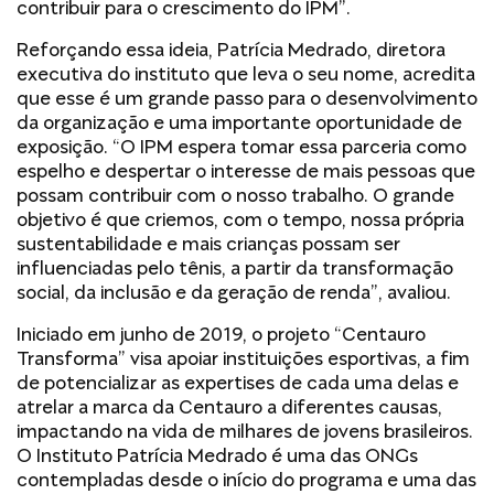
contribuir para o crescimento do IPM”.
Reforçando essa ideia, Patrícia Medrado, diretora
executiva do instituto que leva o seu nome, acredita
que esse é um grande passo para o desenvolvimento
da organização e uma importante oportunidade de
exposição. “O IPM espera tomar essa parceria como
espelho e despertar o interesse de mais pessoas que
possam contribuir com o nosso trabalho. O grande
objetivo é que criemos, com o tempo, nossa própria
sustentabilidade e mais crianças possam ser
influenciadas pelo tênis, a partir da transformação
social, da inclusão e da geração de renda”, avaliou.
Iniciado em junho de 2019, o projeto “Centauro
Transforma” visa apoiar instituições esportivas, a fim
de potencializar as expertises de cada uma delas e
atrelar a marca da Centauro a diferentes causas,
impactando na vida de milhares de jovens brasileiros.
O Instituto Patrícia Medrado é uma das ONGs
contempladas desde o início do programa e uma das