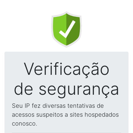
Verificação
de segurança
Seu IP fez diversas tentativas de
acessos suspeitos a sites hospedados
conosco.