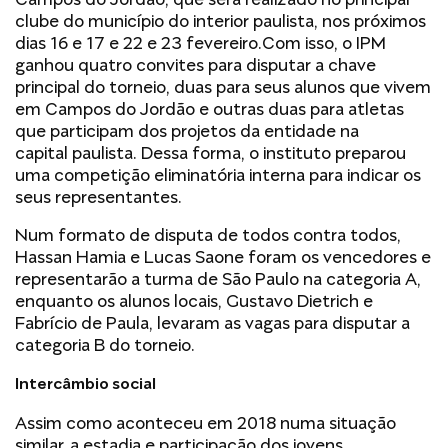
clube do município do interior paulista, nos próximos
dias 16 e 17 e 22 e 23 fevereiro.Com isso, o IPM
ganhou quatro convites para disputar a chave
principal do torneio, duas para seus alunos que vivem
em Campos do Jordão e outras duas para atletas
que participam dos projetos da entidade na
capital paulista. Dessa forma, o instituto preparou
uma competição eliminatória interna para indicar os
seus representantes.
Num formato de disputa de todos contra todos,
Hassan Hamia e Lucas Saone foram os vencedores e
representarão a turma de São Paulo na categoria A,
enquanto os alunos locais, Gustavo Dietrich e
Fabrício de Paula, levaram as vagas para disputar a
categoria B do torneio.
Intercâmbio social
Assim como aconteceu em 2018 numa situação
similar, a estadia e participação dos jovens