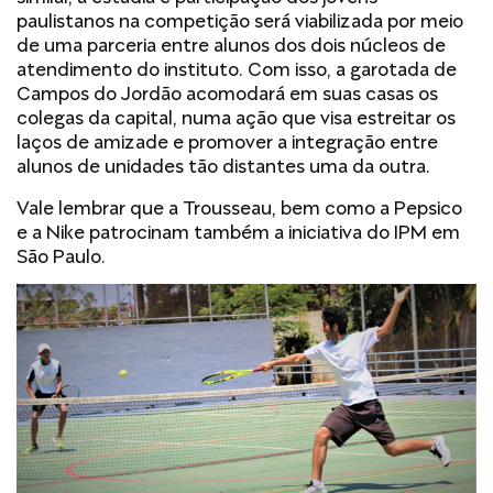
paulistanos na competição será viabilizada por meio
de uma parceria entre alunos dos dois núcleos de
atendimento do instituto. Com isso, a garotada de
Campos do Jordão acomodará em suas casas os
colegas da capital, numa ação que visa estreitar os
laços de amizade e promover a integração entre
alunos de unidades tão distantes uma da outra.
Vale lembrar que a Trousseau, bem como a Pepsico
e a Nike patrocinam também a iniciativa do IPM em
São Paulo.