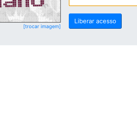
[trocar imagem]