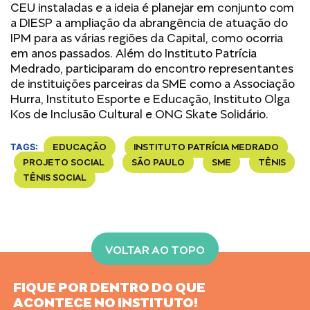
CEU instaladas e a ideia é planejar em conjunto com
a DIESP a ampliação da abrangência de atuação do
IPM para as várias regiões da Capital, como ocorria
em anos passados. Além do Instituto Patrícia
Medrado, participaram do encontro representantes
de instituições parceiras da SME como a Associação
Hurra, Instituto Esporte e Educação, Instituto Olga
Kos de Inclusão Cultural e ONG Skate Solidário.
EDUCAÇÃO
INSTITUTO PATRÍCIA MEDRADO
TAGS:
PROJETO SOCIAL
SÃO PAULO
SME
TÊNIS
TÊNIS SOCIAL
VOLTAR AO TOPO
FIQUE POR DENTRO DO QUE
ACONTECE NO INSTITUTO!