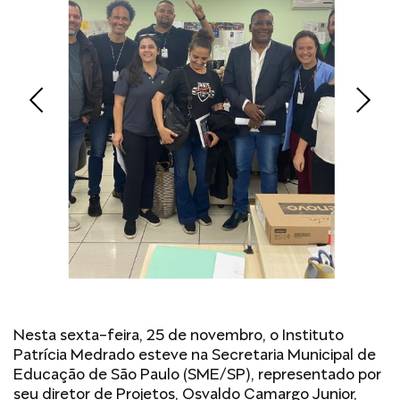
Nesta sexta-feira, 25 de novembro, o Instituto
Patrícia Medrado esteve na Secretaria Municipal de
Educação de São Paulo (SME/SP), representado por
seu diretor de Projetos, Osvaldo Camargo Junior,