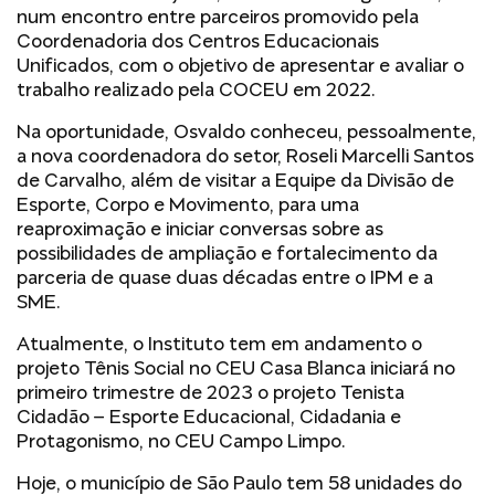
num encontro entre parceiros promovido pela
Coordenadoria dos Centros Educacionais
Unificados, com o objetivo de apresentar e avaliar o
trabalho realizado pela COCEU em 2022.
Na oportunidade, Osvaldo conheceu, pessoalmente,
a nova coordenadora do setor, Roseli Marcelli Santos
de Carvalho, além de visitar a Equipe da Divisão de
Esporte, Corpo e Movimento, para uma
reaproximação e iniciar conversas sobre as
possibilidades de ampliação e fortalecimento da
parceria de quase duas décadas entre o IPM e a
SME.
Atualmente, o Instituto tem em andamento o
projeto Tênis Social no CEU Casa Blanca iniciará no
primeiro trimestre de 2023 o projeto Tenista
Cidadão – Esporte Educacional, Cidadania e
Protagonismo, no CEU Campo Limpo.
Hoje, o município de São Paulo tem 58 unidades do