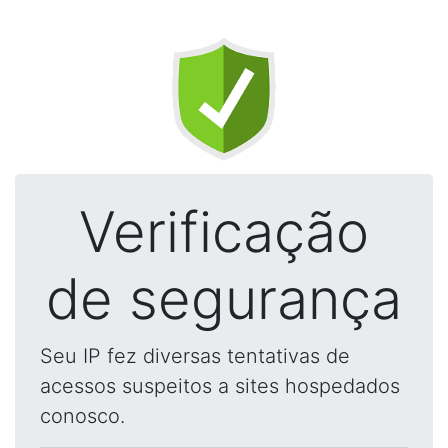
Verificação
de segurança
Seu IP fez diversas tentativas de
acessos suspeitos a sites hospedados
conosco.