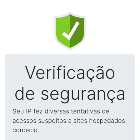
Verificação
de segurança
Seu IP fez diversas tentativas de
acessos suspeitos a sites hospedados
conosco.