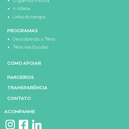
A Atleta
Linha do tempo
PROGRAMAS
Descobrindo o Tênis
Tênis nas Escolas
COMO APOIAR
PARCEIROS
TRANSPARÊNCIA
CONTATO
ACOMPANHE