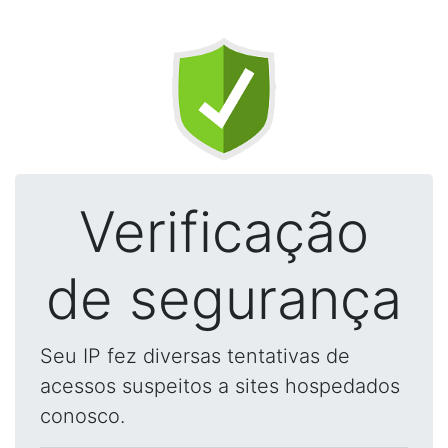
Verificação
de segurança
Seu IP fez diversas tentativas de
acessos suspeitos a sites hospedados
conosco.