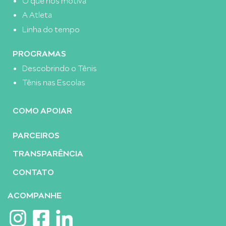
A Atleta
Linha do tempo
PROGRAMAS
Descobrindo o Tênis
Tênis nas Escolas
COMO APOIAR
PARCEIROS
TRANSPARÊNCIA
CONTATO
ACOMPANHE