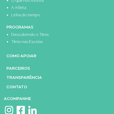
A Atleta
Linha do tempo
PROGRAMAS
Descobrindo o Tênis
Tênis nas Escolas
COMO APOIAR
PARCEIROS
TRANSPARÊNCIA
CONTATO
ACOMPANHE