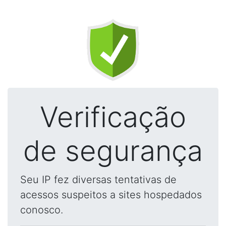
Verificação
de segurança
Seu IP fez diversas tentativas de
acessos suspeitos a sites hospedados
conosco.