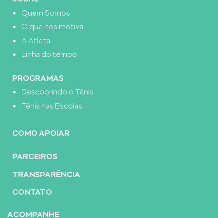
Quem Somos
O que nos motiva
A Atleta
Linha do tempo
PROGRAMAS
Descobrindo o Tênis
Tênis nas Escolas
COMO APOIAR
PARCEIROS
TRANSPARÊNCIA
CONTATO
ACOMPANHE