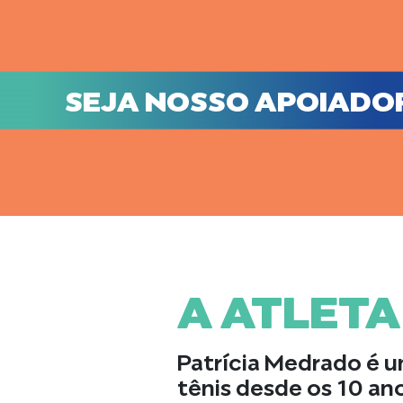
SEJA NOSSO APOIADO
A ATLETA
Patrícia Medrado é 
tênis desde os 10 an