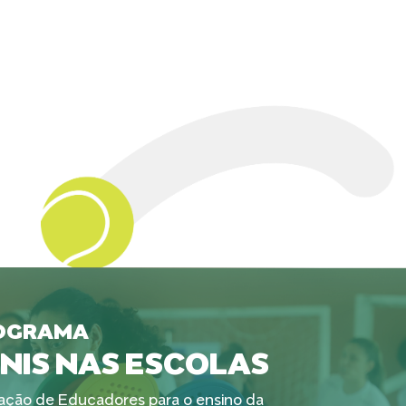
OGRAMA
NIS NAS ESCOLAS
ção de Educadores para o ensino da