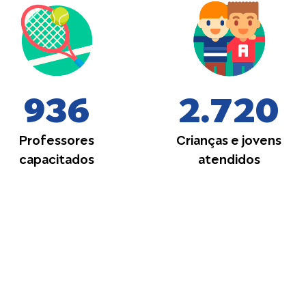
936
2.720
Professores
Crianças e jovens
capacitados
atendidos