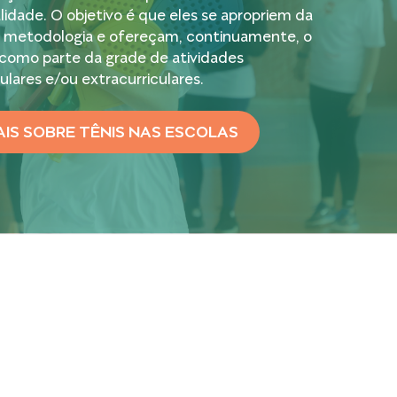
idade. O objetivo é que eles se apropriem da
 metodologia e ofereçam, continuamente, o
 como parte da grade de atividades
culares e/ou extracurriculares.
IS SOBRE TÊNIS NAS ESCOLAS